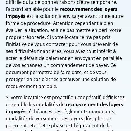
difficile qui a de bonnes raisons d’être temporaire,
l’accord amiable pour le
recouvrement des loyers
impayés
est la solution à envisager avant toute autre
forme de procédure. Attention cependant à bien
évaluer la situation, et à ne pas mettre en péril votre
propre trésorerie. Si votre locataire n’a pas pris
l’initiative de vous contacter pour vous prévenir de
ses difficultés financières, vous avez tout intérêt à
acter le défaut de paiement en envoyant en parallèle
de vos échanges un commandement de payer. Ce
document permettra de faire date, et de vous
protéger en cas d’échec à trouver une solution de
recouvrement amiable.
Si votre locataire est proactif ou coopératif, définissez
ensemble les modalités de
recouvrement des loyers
impayés
: échéances des règlements manquants,
modalités de versement des loyers dûs, plan de
paiement, etc. Cette phase est l’équivalent de la