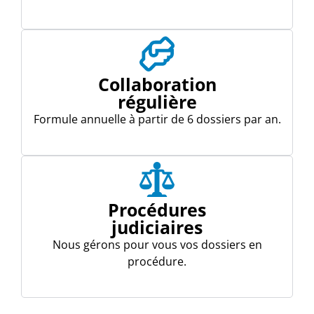
Collaboration
régulière
Formule annuelle à partir de 6 dossiers par an.
Procédures
judiciaires
Nous gérons pour vous vos dossiers en
procédure.