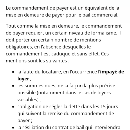
Le commandement de payer est un équivalent de la
mise en demeure de payer pour le bail commercial.
Tout comme la mise en demeure, le commandement
de payer requiert un certain niveau de formalisme. Il
doit porter un certain nombre de mentions
obligatoires, en l’absence desquelles le
commandement est caduque et sans effet. Ces
mentions sont les suivantes :
la faute du locataire, en l’occurrence l’
impayé de
loyer
;
les sommes dues, de la fa çon la plus précise
possible (notamment dans le cas de loyers
variables) ;
l’obligation de régler la dette dans les 15 jours
qui suivent la remise du commandement de
payer ;
la résiliation du contrat de bail qui interviendra