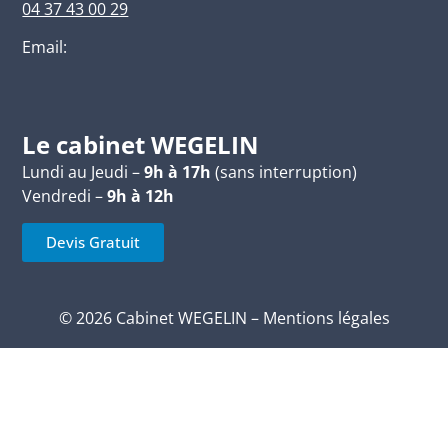
04 37 43 00 29
Email:
Le cabinet WEGELIN
Lundi au Jeudi –
9h à 17h
(sans interruption)
Vendredi –
9h à 12h
Devis Gratuit
© 2026 Cabinet WEGELIN –
Mentions légales