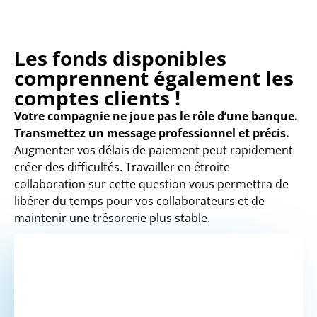
Les fonds disponibles
comprennent également les
comptes clients !
Votre compagnie ne joue pas le rôle d’une banque.
Transmettez un message professionnel et précis.
Augmenter vos délais de paiement peut rapidement
créer des difficultés. Travailler en étroite
collaboration sur cette question vous permettra de
libérer du temps pour vos collaborateurs et de
maintenir une trésorerie plus stable.
VOUS SOUHAITEZ
UN DEVIS ?