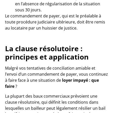
en l’absence de régularisation de la situation
sous 30 jours.
Le commandement de payer, qui est le préalable à
toute procédure judiciaire ultérieure, doit être remis
au locataire par un huissier de justice.
La clause résolutoire :
principes et application
Malgré vos tentatives de conciliation amiable et
l’envoi d’un commandement de payer, vous continuez
à faire face à une situation de
loyer impayé : que
faire
?
La plupart des baux commerciaux prévoient une
clause résolutoire, qui définit les conditions dans
lesquelles un bailleur peut légalement résilier un bail