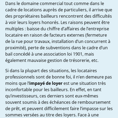
Dans le domaine commercial tout comme dans le
cadre de locations auprès de particuliers, il arrive que
des propriétaires bailleurs rencontrent des difficultés
à voir leurs loyers honorés. Les raisons peuvent être
multiples : baisse du chiffre d’affaires de l’entreprise
locataire en raison de facteurs externes (fermeture
de la rue pour travaux, installation d’un concurrent à
proximité), perte de subventions dans le cadre d’un
bail concédé à une association loi 1901, mais
également mauvaise gestion de trésorerie, etc.
Si dans la plupart des situations, les locataires
professionnels sont de bonne foi, il n’en demeure pas
moins que l’
impayé de loyer
est une situation très
inconfortable pour les bailleurs. En effet, en tant
qu’investisseurs, ces derniers sont eux-mêmes
souvent soumis à des échéances de remboursement
de prêt, et peuvent difficilement faire l’impasse sur les
sommes versées au titre des loyers. Face à une