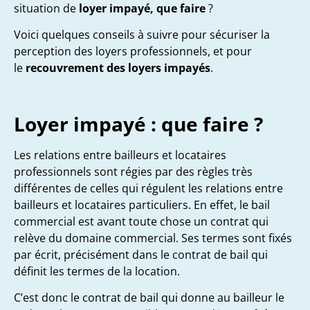
situation de
loyer impayé, que faire
?
Voici quelques conseils à suivre pour sécuriser la
perception des loyers professionnels, et pour
le
recouvrement des loyers impayés
.
Loyer impayé : que faire ?
Les relations entre bailleurs et locataires
professionnels sont régies par des règles très
différentes de celles qui régulent les relations entre
bailleurs et locataires particuliers. En effet, le bail
commercial est avant toute chose un contrat qui
relève du domaine commercial. Ses termes sont fixés
par écrit, précisément dans le contrat de bail qui
définit les termes de la location.
C’est donc le contrat de bail qui donne au bailleur le