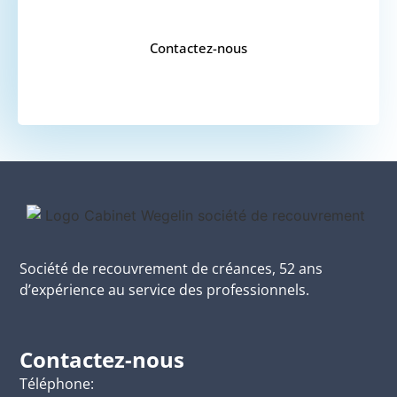
Contactez-nous
Société de recouvrement de créances, 52 ans
d’expérience au service des professionnels.
Contactez-nous
Téléphone: