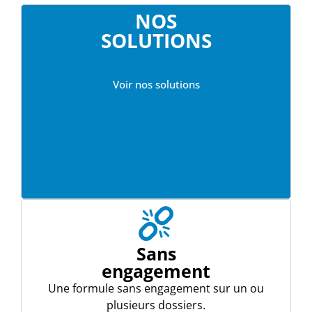
NOS
SOLUTIONS
Voir nos solutions
Sans
engagement
Une formule sans engagement sur un ou
plusieurs dossiers.