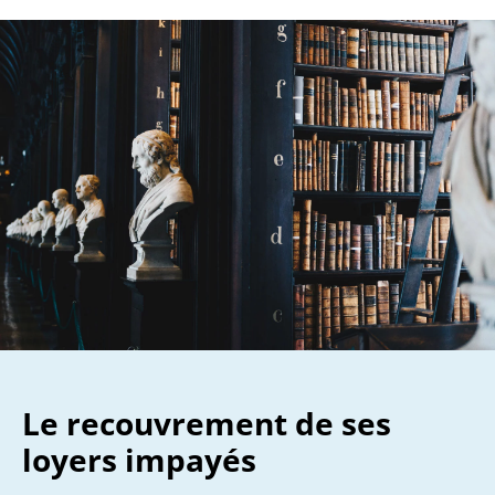
Le recouvrement de ses
loyers impayés