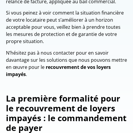
relance de facture, appliquée au bail commercial.
Si vous peinez à voir comment la situation financière
de votre locataire peut s’améliorer à un horizon
acceptable pour vous, veillez bien à prendre toutes
les mesures de protection et de garantie de votre
propre situation.
N’hésitez pas à nous contacter pour en savoir
davantage sur les solutions que nous pouvons mettre
en œuvre pour le
recouvrement de vos loyers
impayés
.
La première formalité pour
le recouvrement de loyers
impayés : le commandement
de payer