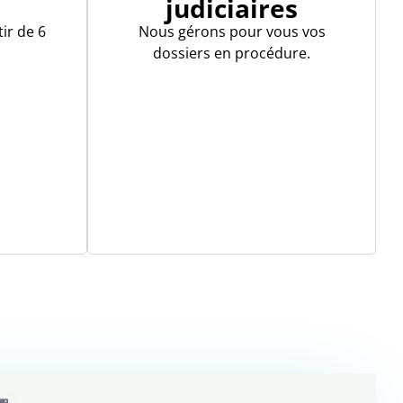
e
judiciaires
ir de 6
Nous gérons pour vous vos
dossiers en procédure.