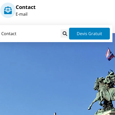
Contact
E-mail
Contact
Devis Gratuit