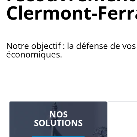
Clermont-Fer
Notre objectif : la défense de vos
économiques.
NOS
SOLUTIONS