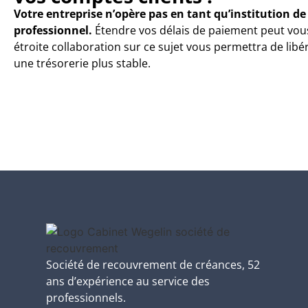
Votre entreprise n’opère pas en tant qu’institution de
professionnel.
Étendre vos délais de paiement peut vous 
étroite collaboration sur ce sujet vous permettra de lib
une trésorerie plus stable.
Société de recouvrement de créances, 52
ans d’expérience au service des
professionnels.