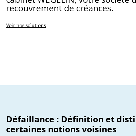
recouvrement de créances.
Voir nos solutions
Défaillance : Définition et dist
certaines notions voisines