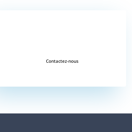
VOUS SOUHAITEZ
UN DEVIS ?
Contactez-nous