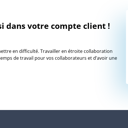
i dans votre compte client !
re en difficulté. Travailler en étroite collaboration
mps de travail pour vos collaborateurs et d’avoir une