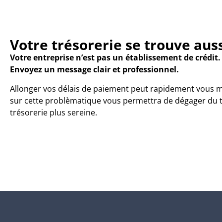
Votre trésorerie se trouve auss
Votre entreprise n’est pas un établissement de crédit.
Envoyez un message clair et professionnel.
Allonger vos délais de paiement peut rapidement vous mett
sur cette problèmatique vous permettra de dégager du te
trésorerie plus sereine.