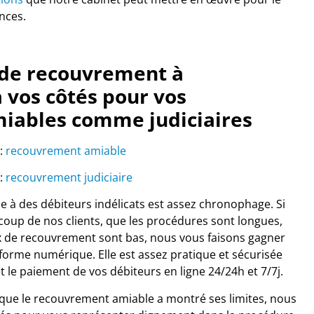
nces.
 de recouvrement à
à vos côtés pour vos
iables comme judiciaires
 :
recouvrement amiable
 :
recouvrement judiciaire
e à des débiteurs indélicats est assez chronophage. Si
up de nos clients, que les procédures sont longues,
 de recouvrement sont bas, nous vous faisons gagner
forme numérique. Elle est assez pratique et sécurisée
t le paiement de vos débiteurs en ligne 24/24h et 7/7j.
sque le recouvrement amiable a montré ses limites, nous