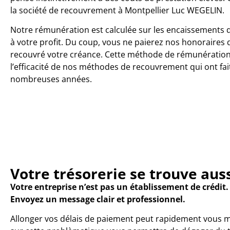
la société de recouvrement à Montpellier Luc WEGELIN.
Notre rémunération est calculée sur les encaissements 
à votre profit. Du coup, vous ne paierez nos honoraires q
recouvré votre créance. Cette méthode de rémunératio
l’efficacité de nos méthodes de recouvrement qui ont fai
nombreuses années.
Votre trésorerie se trouve auss
Votre entreprise n’est pas un établissement de crédit.
Envoyez un message clair et professionnel.
Allonger vos délais de paiement peut rapidement vous mett