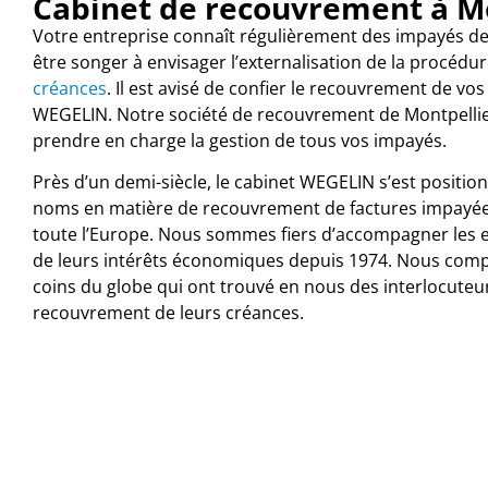
Cabinet de recouvrement à M
Votre entreprise connaît régulièrement des impayés de
être songer à envisager l’externalisation de la procédu
créances
. Il est avisé de confier le recouvrement de vo
WEGELIN. Notre société de recouvrement de Montpellier
prendre en charge la gestion de tous vos impayés.
Près d’un demi-siècle, le cabinet WEGELIN s’est positi
noms en matière de recouvrement de factures impayées
toute l’Europe. Nous sommes fiers d’accompagner les e
de leurs intérêts économiques depuis 1974. Nous comp
coins du globe qui ont trouvé en nous des interlocuteur
recouvrement de leurs créances.