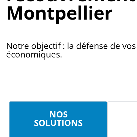
Montpellier
Notre objectif : la défense de vos
économiques.
NOS
SOLUTIONS