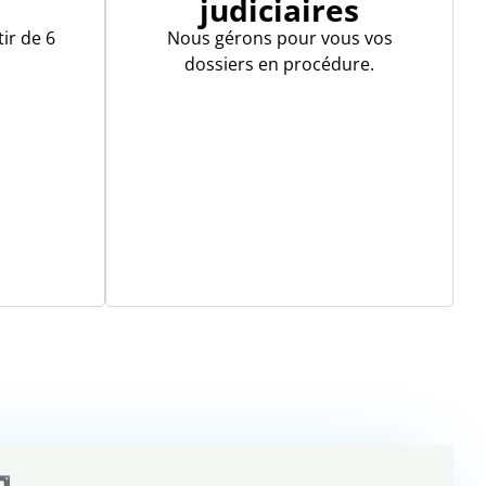
e
judiciaires
ir de 6
Nous gérons pour vous vos
dossiers en procédure.