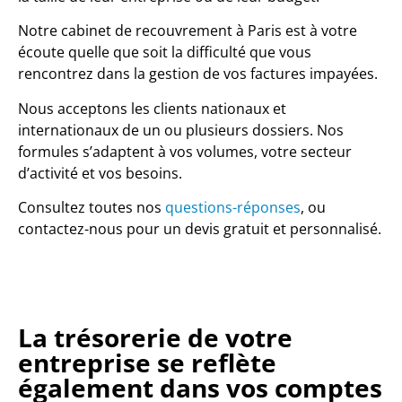
Notre cabinet de recouvrement à Paris est à votre
écoute quelle que soit la difficulté que vous
rencontrez dans la gestion de vos factures impayées.
Nous acceptons les clients nationaux et
internationaux de un ou plusieurs dossiers. Nos
formules s’adaptent à vos volumes, votre secteur
d’activité et vos besoins.
Consultez toutes nos
questions-réponses
, ou
contactez-nous pour un devis gratuit et personnalisé.
La trésorerie de votre
entreprise se reflète
également dans vos comptes