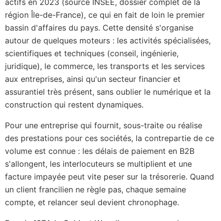
actifs en 2023 (source INSEE, dossier complet de la
région Île-de-France), ce qui en fait de loin le premier
bassin d'affaires du pays. Cette densité s'organise
autour de quelques moteurs : les activités spécialisées,
scientifiques et techniques (conseil, ingénierie,
juridique), le commerce, les transports et les services
aux entreprises, ainsi qu'un secteur financier et
assurantiel très présent, sans oublier le numérique et la
construction qui restent dynamiques.
Pour une entreprise qui fournit, sous-traite ou réalise
des prestations pour ces sociétés, la contrepartie de ce
volume est connue : les délais de paiement en B2B
s'allongent, les interlocuteurs se multiplient et une
facture impayée peut vite peser sur la trésorerie. Quand
un client francilien ne règle pas, chaque semaine
compte, et relancer seul devient chronophage.