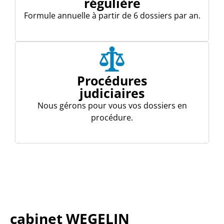
régulière
Formule annuelle à partir de 6 dossiers par an.
Procédures
judiciaires
Nous gérons pour vous vos dossiers en
procédure.
cabinet WEGELIN