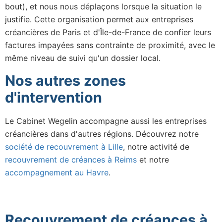
bout), et nous nous déplaçons lorsque la situation le
justifie. Cette organisation permet aux entreprises
créancières de Paris et d'Île-de-France de confier leurs
factures impayées sans contrainte de proximité, avec le
même niveau de suivi qu'un dossier local.
Nos autres zones
d'intervention
Le Cabinet Wegelin accompagne aussi les entreprises
créancières dans d'autres régions. Découvrez notre
société de recouvrement à Lille
, notre activité de
recouvrement de créances à Reims
et notre
accompagnement au Havre
.
Recouvrement de créances à