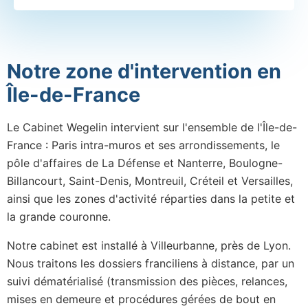
Notre zone d'intervention en
Île-de-France
Le Cabinet Wegelin intervient sur l'ensemble de l'Île-de-
France : Paris intra-muros et ses arrondissements, le
pôle d'affaires de La Défense et Nanterre, Boulogne-
Billancourt, Saint-Denis, Montreuil, Créteil et Versailles,
ainsi que les zones d'activité réparties dans la petite et
la grande couronne.
Notre cabinet est installé à Villeurbanne, près de Lyon.
Nous traitons les dossiers franciliens à distance, par un
suivi dématérialisé (transmission des pièces, relances,
mises en demeure et procédures gérées de bout en