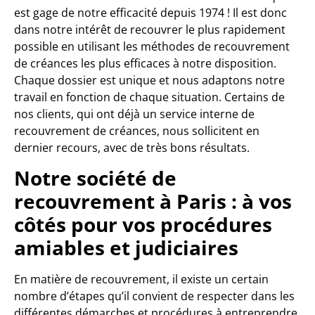
est gage de notre efficacité depuis 1974 ! Il est donc
dans notre intérêt de recouvrer le plus rapidement
possible en utilisant les méthodes de recouvrement
de créances les plus efficaces à notre disposition.
Chaque dossier est unique et nous adaptons notre
travail en fonction de chaque situation. Certains de
nos clients, qui ont déjà un service interne de
recouvrement de créances, nous sollicitent en
dernier recours, avec de très bons résultats.
Notre société de
recouvrement à Paris : à vos
côtés pour vos procédures
amiables et judiciaires
En matière de recouvrement, il existe un certain
nombre d’étapes qu’il convient de respecter dans les
différentes démarches et procédures à entreprendre.