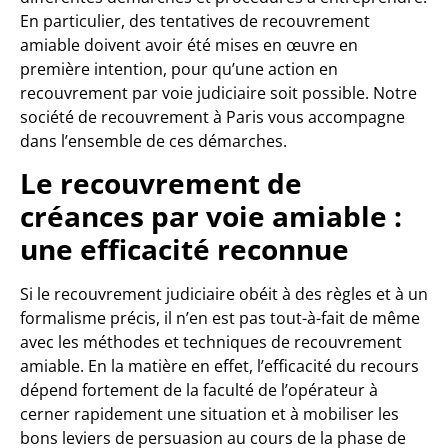
En particulier, des tentatives de recouvrement
amiable doivent avoir été mises en œuvre en
première intention, pour qu’une action en
recouvrement par voie judiciaire soit possible. Notre
société de recouvrement à Paris vous accompagne
dans l’ensemble de ces démarches.
Le recouvrement de
créances par voie amiable :
une efficacité reconnue
Si le recouvrement judiciaire obéit à des règles et à un
formalisme précis, il n’en est pas tout-à-fait de même
avec les méthodes et techniques de recouvrement
amiable. En la matière en effet, l’efficacité du recours
dépend fortement de la faculté de l’opérateur à
cerner rapidement une situation et à mobiliser les
bons leviers de persuasion au cours de la phase de