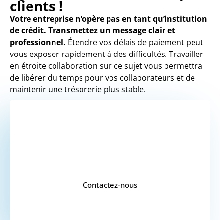
clients !
Votre entreprise n’opère pas en tant qu’institution
de crédit. Transmettez un message clair et
professionnel.
Étendre vos délais de paiement peut
vous exposer rapidement à des difficultés. Travailler
en étroite collaboration sur ce sujet vous permettra
de libérer du temps pour vos collaborateurs et de
maintenir une trésorerie plus stable.
VOUS SOUHAITEZ
UN DEVIS ?
Contactez-nous