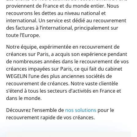
proviennent de France et du monde entier. Nous
recouvrons les dettes au niveau national et
international. Un service est dédié au recouvrement
des factures à l’international, principalement sur
toute l’Europe.
Notre équipe, expérimentée en recouvrement de
créances sur Paris, a acquis son expérience pendant
de nombreuses années dans le recouvrement de vos
créances impayées sur Paris, ce qui fait du cabinet
WEGELIN l’une des plus anciennes sociétés de
recouvrement de créances. Notre vaste clientèle
s’étend à tous les secteurs d’activités en France et
dans le monde.
Découvrez l’ensemble de
nos solutions
pour le
recouvrement rapide de vos créances.