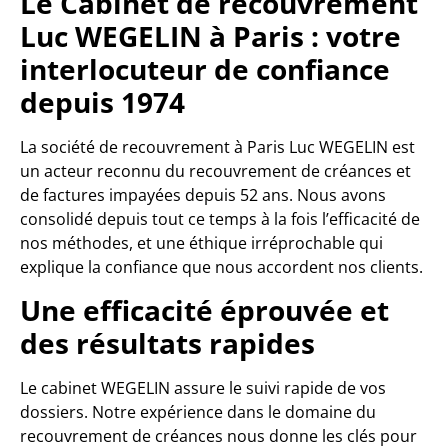
Le Cabinet de recouvrement
Luc WEGELIN à Paris : votre
interlocuteur de confiance
depuis 1974
La société de recouvrement à Paris Luc WEGELIN est
un acteur reconnu du recouvrement de créances et
de factures impayées depuis 52 ans. Nous avons
consolidé depuis tout ce temps à la fois l’efficacité de
nos méthodes, et une éthique irréprochable qui
explique la confiance que nous accordent nos clients.
Une efficacité éprouvée et
des résultats rapides
Le cabinet WEGELIN assure le suivi rapide de vos
dossiers. Notre expérience dans le domaine du
recouvrement de créances nous donne les clés pour