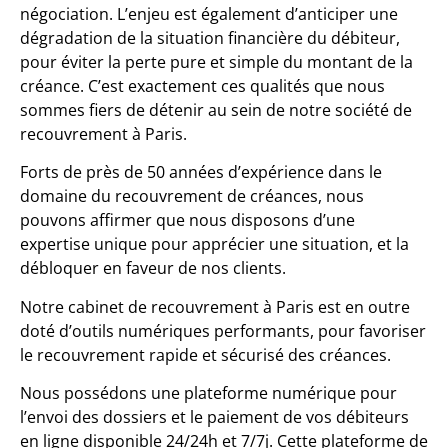
négociation. L’enjeu est également d’anticiper une
dégradation de la situation financière du débiteur,
pour éviter la perte pure et simple du montant de la
créance. C’est exactement ces qualités que nous
sommes fiers de détenir au sein de notre société de
recouvrement à Paris.
Forts de près de 50 années d’expérience dans le
domaine du recouvrement de créances, nous
pouvons affirmer que nous disposons d’une
expertise unique pour apprécier une situation, et la
débloquer en faveur de nos clients.
Notre cabinet de recouvrement à Paris est en outre
doté d’outils numériques performants, pour favoriser
le recouvrement rapide et sécurisé des créances.
Nous possédons une plateforme numérique pour
l’envoi des dossiers et le paiement de vos débiteurs
en ligne disponible 24/24h et 7/7j. Cette plateforme de