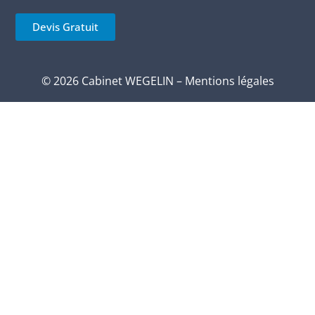
Devis Gratuit
© 2026 Cabinet WEGELIN –
Mentions légales