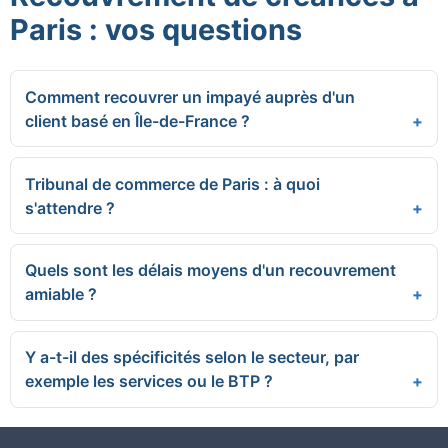
Paris : vos questions
Comment recouvrer un impayé auprès d'un
client basé en Île-de-France ?
Tribunal de commerce de Paris : à quoi
s'attendre ?
Quels sont les délais moyens d'un recouvrement
amiable ?
Y a-t-il des spécificités selon le secteur, par
exemple les services ou le BTP ?