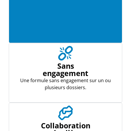
Sans
engagement
Une formule sans engagement sur un ou
plusieurs dossiers.
Collaboration