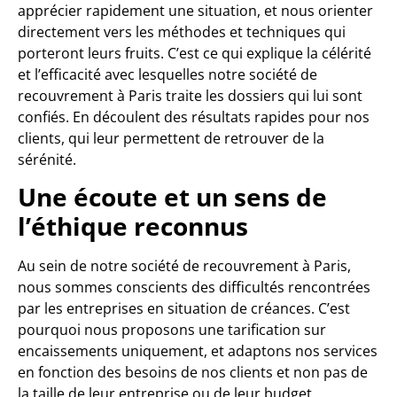
apprécier rapidement une situation, et nous orienter
directement vers les méthodes et techniques qui
porteront leurs fruits. C’est ce qui explique la célérité
et l’efficacité avec lesquelles notre société de
recouvrement à Paris traite les dossiers qui lui sont
confiés. En découlent des résultats rapides pour nos
clients, qui leur permettent de retrouver de la
sérénité.
Une écoute et un sens de
l’éthique reconnus
Au sein de notre société de recouvrement à Paris,
nous sommes conscients des difficultés rencontrées
par les entreprises en situation de créances. C’est
pourquoi nous proposons une tarification sur
encaissements uniquement, et adaptons nos services
en fonction des besoins de nos clients et non pas de
la taille de leur entreprise ou de leur budget.