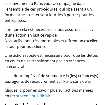
recouvrement à Paris vous accompagne dans
l’ensemble de ces procédures, qui obéissent à un
formalisme strict et sont lourdes à porter pour les
entreprises.
Lorsque cela est nécessaire, nous assurons le suivi
d’une action en justice rapide.
Nos tarifs sont très abordables et offrent un excellent
retour pour nos clients.
Une action rapide est nécessaire pour que les dettes
en cours ne se transforment pas en créances
irrécouvrables.
Il est donc impératif de soumettre la (les) créances(s)
aux agents de recouvrement sur Paris sans délai.
Cliquez ici pour en savoir plus sur actions menées
en
recouvrement judiciaire
.