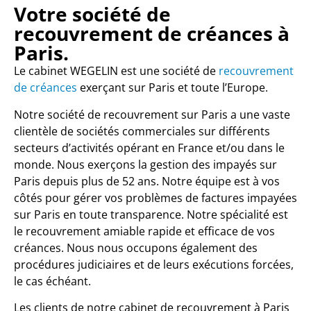
Votre société de
recouvrement de créances à
Paris.
Le cabinet WEGELIN est une société de
recouvrement
de créances
exerçant sur Paris et toute l’Europe.
Notre société de recouvrement sur Paris a une vaste
clientèle de sociétés commerciales sur différents
secteurs d’activités opérant en France et/ou dans le
monde. Nous exerçons la gestion des impayés sur
Paris depuis plus de 52 ans. Notre équipe est à vos
côtés pour gérer vos problèmes de factures impayées
sur Paris en toute transparence. Notre spécialité est
le recouvrement amiable rapide et efficace de vos
créances. Nous nous occupons également des
procédures judiciaires et de leurs exécutions forcées,
le cas échéant.
Les clients de notre cabinet de recouvrement à Paris