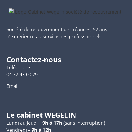
Société de recouvrement de créances, 52 ans
d’expérience au service des professionnels.
Contactez-nous
Téléphone:
04 37 43 00 29
Email:
Le cabinet WEGELIN
Lundi au Jeudi –
9h à 17h
(sans interruption)
Vendredi –
9h à 12h