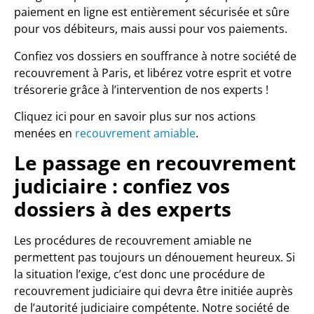
paiement en ligne est entièrement sécurisée et sûre
pour vos débiteurs, mais aussi pour vos paiements.
Confiez vos dossiers en souffrance à notre société de
recouvrement à Paris, et libérez votre esprit et votre
trésorerie grâce à l’intervention de nos experts !
Cliquez ici pour en savoir plus sur nos actions
menées en
recouvrement amiable
.
Le passage en recouvrement
judiciaire : confiez vos
dossiers à des experts
Les procédures de recouvrement amiable ne
permettent pas toujours un dénouement heureux. Si
la situation l’exige, c’est donc une procédure de
recouvrement judiciaire qui devra être initiée auprès
de l’autorité judiciaire compétente. Notre société de