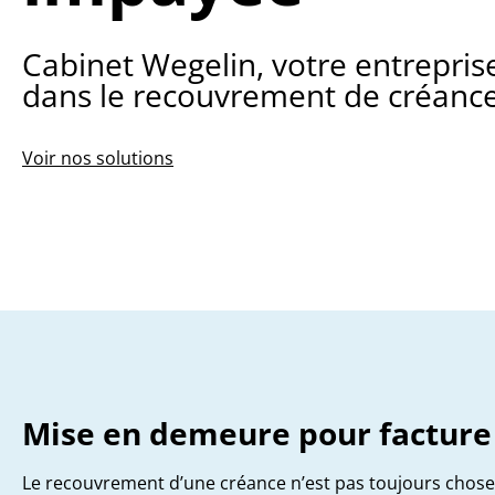
Cabinet Wegelin, votre entreprise
dans le recouvrement de créance
Voir nos solutions
Mise en demeure pour factur
Le recouvrement d’une créance n’est pas toujours chose f