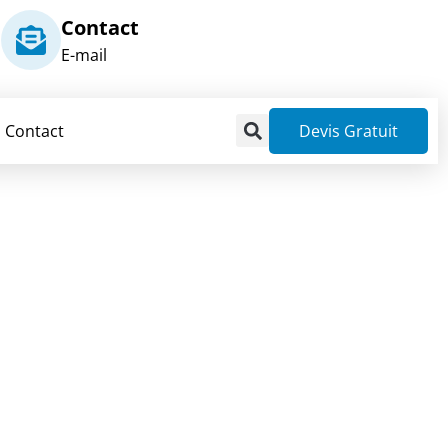
Contact
E-mail
Contact
Devis Gratuit