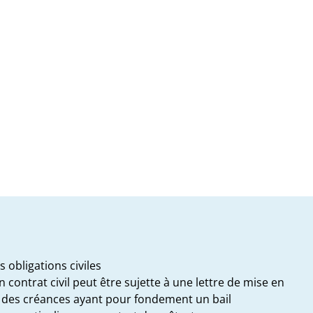
 obligations civiles
contrat civil peut être sujette à une lettre de mise en
it des créances ayant pour fondement un bail