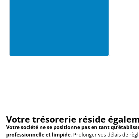
Votre trésorerie réside égalem
Votre société ne se positionne pas en tant qu’établis
professionnelle et limpide.
Prolonger vos délais de règl