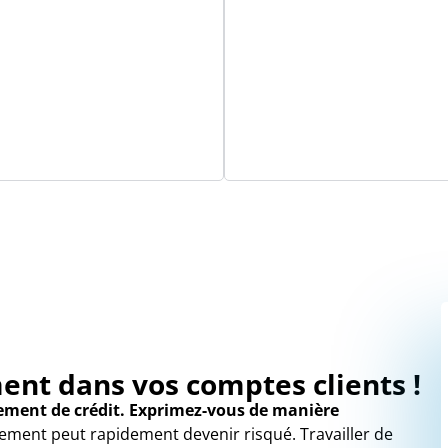
ent dans vos comptes clients !
sement de crédit. Exprimez-vous de manière
ement peut rapidement devenir risqué. Travailler de