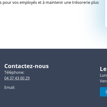
ps pour vos employés et à maintenir une trésorerie plus
Contactez-nous
Le
Téléphone:
Lund
04 37 43 00 29
Ven
Email: