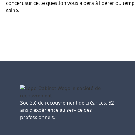
concert sur cette question vous aidera à libérer du tem
saine.
Société de recouvrement de créances, 52
ans d’expérience au service des
professionnels.