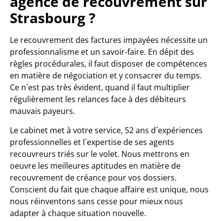
agence de recouvrement sur
Strasbourg ?
Le recouvrement des factures impayées nécessite un
professionnalisme et un savoir-faire. En dépit des
règles procédurales, il faut disposer de compétences
en matière de négociation et y consacrer du temps.
Ce n´est pas très évident, quand il faut multiplier
régulièrement les relances face à des débiteurs
mauvais payeurs.
Le cabinet met à votre service, 52 ans d´expériences
professionnelles et l´expertise de ses agents
recouvreurs triés sur le volet. Nous mettrons en
oeuvre les meilleures aptitudes en matière de
recouvrement de créance pour vos dossiers.
Conscient du fait que chaque affaire est unique, nous
nous réinventons sans cesse pour mieux nous
adapter à chaque situation nouvelle.