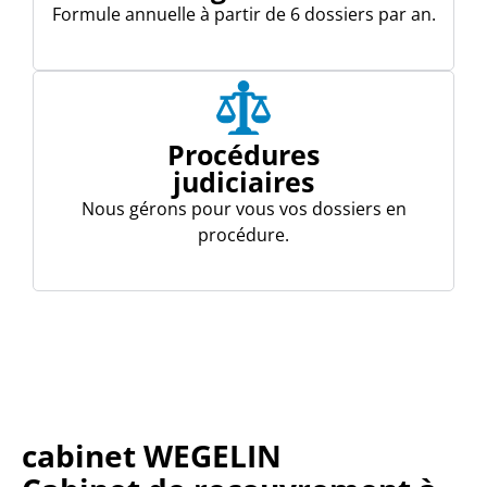
Formule annuelle à partir de 6 dossiers par an.
Procédures
judiciaires
Nous gérons pour vous vos dossiers en
procédure.
cabinet WEGELIN