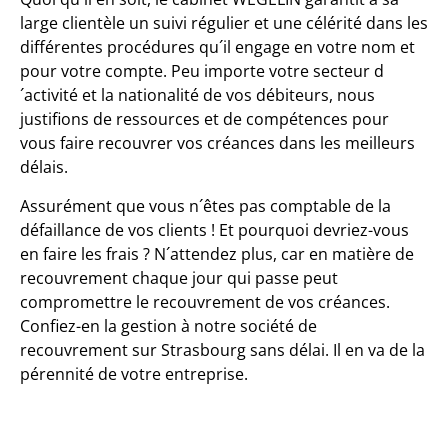
large clientèle un suivi régulier et une célérité dans les
différentes procédures qu´il engage en votre nom et
pour votre compte. Peu importe votre secteur d
´activité et la nationalité de vos débiteurs, nous
justifions de ressources et de compétences pour
vous faire recouvrer vos créances dans les meilleurs
délais.
Assurément que vous n´êtes pas comptable de la
défaillance de vos clients ! Et pourquoi devriez-vous
en faire les frais ? N´attendez plus, car en matière de
recouvrement chaque jour qui passe peut
compromettre le recouvrement de vos créances.
Confiez-en la gestion à notre société de
recouvrement sur Strasbourg sans délai. Il en va de la
pérennité de votre entreprise.