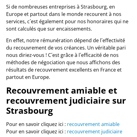
Si de nombreuses entreprises à Strasbourg, en
Europe et partout dans le monde recourent à nos
services, c´est également pour nos honoraires qui ne
sont calculés que sur encaissements.
En effet, notre rémunération dépend de l´effectivité
du recouvrement de vos créances. Un véritable pari
nous diriez-vous ! C´est grâce à l´efficacité de nos
méthodes de négociation que nous affichons des
résultats de recouvrement excellents en France et
partout en Europe.
Recouvrement amiable et
recouvrement judiciaire sur
Strasbourg
Pour en savoir cliquez ici :
recouvrement amiable
Pour en savoir cliquez ici :
recouvrement judiciaire