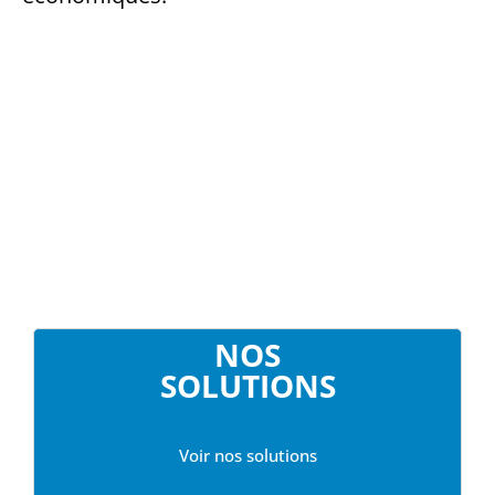
NOS
SOLUTIONS
Voir nos solutions