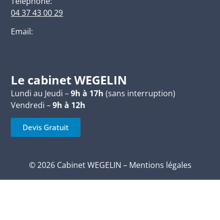
Téléphone:
04 37 43 00 29
Email:
Le cabinet WEGELIN
Lundi au Jeudi –
9h à 17h
(sans interruption)
Vendredi –
9h à 12h
Devis Gratuit
© 2026 Cabinet WEGELIN –
Mentions légales