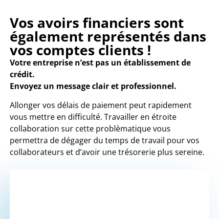
Vos avoirs financiers sont
également représentés dans
vos comptes clients !
Votre entreprise n’est pas un établissement de
crédit.
Envoyez un message clair et professionnel.
Allonger vos délais de paiement peut rapidement
vous mettre en difficulté. Travailler en étroite
collaboration sur cette problèmatique vous
permettra de dégager du temps de travail pour vos
collaborateurs et d’avoir une trésorerie plus sereine.
VOUS SOUHAITEZ