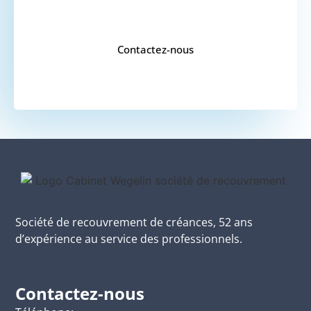
UN DEVIS ?
Contactez-nous
Société de recouvrement de créances, 52 ans
d’expérience au service des professionnels.
Contactez-nous