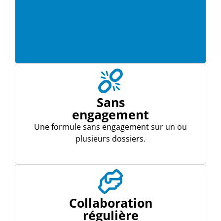
Sans
engagement
Une formule sans engagement sur un ou
plusieurs dossiers.
Collaboration
régulière