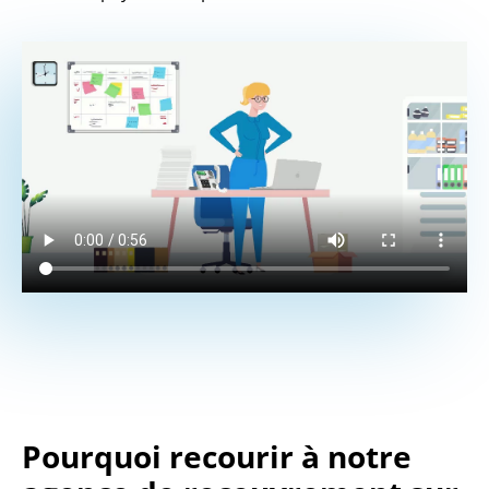
Pourquoi recourir à notre