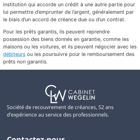
institution qui accorde un crédit à une autre partie pour
lui permettre d’emprunter de l’argent, généralement par
le biais d’un accord de créance due ou d’un contrat.
Pour les prêts garantis, ils peuvent reprendre
possession des biens donnés en garantie, comme les
maisons ou les voitures, et ils peuvent négocier avec les
débiteurs
ou les poursuivre pour le remboursement des
prêts non garantis.
Société de recouvrement de créances, 52 ans
d’expérience au service des professionnels.
Contactez-nous