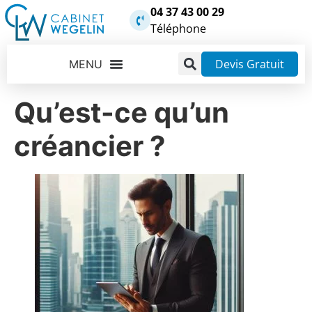
04 37 43 00 29
Téléphone
Devis Gratuit
Qu’est-ce qu’un
créancier ?