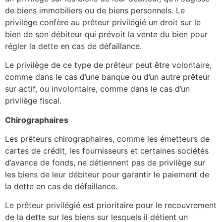
de biens immobiliers ou de biens personnels. Le
privilège confère au prêteur privilégié un droit sur le
bien de son débiteur qui prévoit la vente du bien pour
régler la dette en cas de défaillance.
Le privilège de ce type de prêteur peut être volontaire,
comme dans le cas d’une banque ou d’un autre prêteur
sur actif, ou involontaire, comme dans le cas d’un
privilège fiscal.
Chirographaires
Les prêteurs chirographaires, comme les émetteurs de
cartes de crédit, les fournisseurs et certaines sociétés
d’avance de fonds, ne détiennent pas de privilège sur
les biens de leur débiteur pour garantir le paiement de
la dette en cas de défaillance.
Le prêteur privilégié est prioritaire pour le recouvrement
de la dette sur les biens sur lesquels il détient un