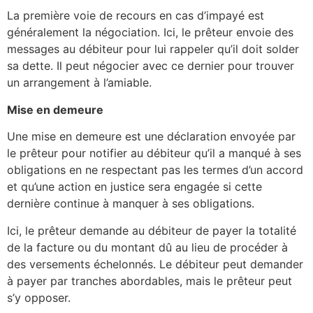
La première voie de recours en cas d’impayé est
généralement la négociation. Ici, le prêteur envoie des
messages au débiteur pour lui rappeler qu’il doit solder
sa dette. Il peut négocier avec ce dernier pour trouver
un arrangement à l’amiable.
Mise en demeure
Une mise en demeure est une déclaration envoyée par
le prêteur pour notifier au débiteur qu’il a manqué à ses
obligations en ne respectant pas les termes d’un accord
et qu’une action en justice sera engagée si cette
dernière continue à manquer à ses obligations.
Ici, le prêteur demande au débiteur de payer la totalité
de la facture ou du montant dû au lieu de procéder à
des versements échelonnés. Le débiteur peut demander
à payer par tranches abordables, mais le prêteur peut
s’y opposer.