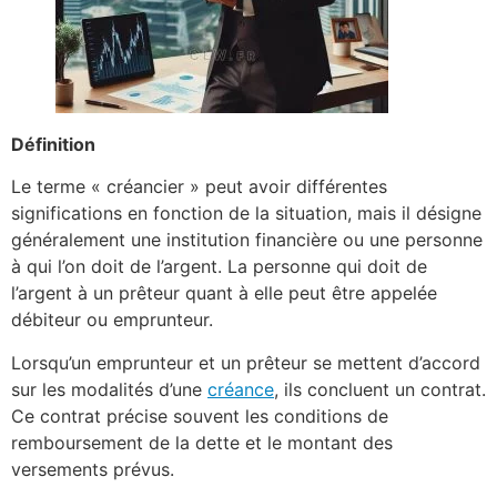
Définition
Le terme « créancier » peut avoir différentes
significations en fonction de la situation, mais il désigne
généralement une institution financière ou une personne
à qui l’on doit de l’argent. La personne qui doit de
l’argent à un prêteur quant à elle peut être appelée
débiteur ou emprunteur.
Lorsqu’un emprunteur et un prêteur se mettent d’accord
sur les modalités d’une
créance
, ils concluent un contrat.
Ce contrat précise souvent les conditions de
remboursement de la dette et le montant des
versements prévus.