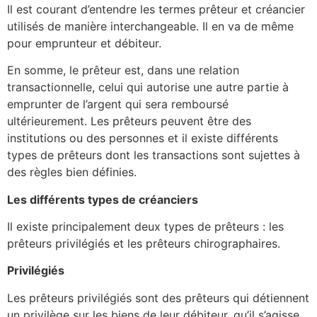
Il est courant d’entendre les termes prêteur et créancier
utilisés de manière interchangeable. Il en va de même
pour emprunteur et débiteur.
En somme, le prêteur est, dans une relation
transactionnelle, celui qui autorise une autre partie à
emprunter de l’argent qui sera remboursé
ultérieurement. Les prêteurs peuvent être des
institutions ou des personnes et il existe différents
types de prêteurs dont les transactions sont sujettes à
des règles bien définies.
Les différents types de créanciers
Il existe principalement deux types de prêteurs : les
prêteurs privilégiés et les prêteurs chirographaires.
Privilégiés
Les prêteurs privilégiés sont des prêteurs qui détiennent
un privilège sur les biens de leur débiteur, qu’il s’agisse