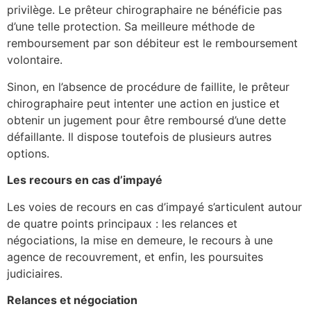
privilège. Le prêteur chirographaire ne bénéficie pas
d’une telle protection. Sa meilleure méthode de
remboursement par son débiteur est le remboursement
volontaire.
Sinon, en l’absence de procédure de faillite, le prêteur
chirographaire peut intenter une action en justice et
obtenir un jugement pour être remboursé d’une dette
défaillante. Il dispose toutefois de plusieurs autres
options.
Les recours en cas d’impayé
Les voies de recours en cas d’impayé s’articulent autour
de quatre points principaux : les relances et
négociations, la mise en demeure, le recours à une
agence de recouvrement, et enfin, les poursuites
judiciaires.
Relances et négociation