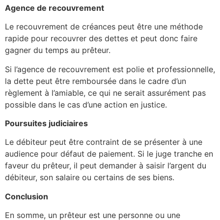
Agence de recouvrement
Le recouvrement de créances peut être une méthode
rapide pour recouvrer des dettes et peut donc faire
gagner du temps au prêteur.
Si l’agence de recouvrement est polie et professionnelle,
la dette peut être remboursée dans le cadre d’un
règlement à l’amiable, ce qui ne serait assurément pas
possible dans le cas d’une action en justice.
Poursuites judiciaires
Le débiteur peut être contraint de se présenter à une
audience pour défaut de paiement. Si le juge tranche en
faveur du prêteur, il peut demander à saisir l’argent du
débiteur, son salaire ou certains de ses biens.
Conclusion
En somme, un prêteur est une personne ou une