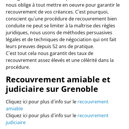
nous oblige à tout mettre en oeuvre pour garantir le
recouvrement de vos créances. C´est pourquoi,
conscient qu´une procédure de recouvrement bien
conduite ne peut se limiter à la maîtrise des règles
juridiques, nous usons de méthodes persuasives
légales et de techniques de négociation qui ont fait
leurs preuves depuis 52 ans de pratique.
C´est tout cela nous garantit des taux de
recouvrement assez élevés et une célérité dans la
procédure.
Recouvrement amiable et
judiciaire sur Grenoble
Cliquez ici pour plus d´info sur le
recouvrement
amiable
Cliquez ici pour plus d´info sur le
recouvrement
judiciaire