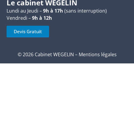
Le cabinet WEGELIN
Lundi au Jeudi –
9h à 17h
(sans interruption)
Vendredi –
9h à 12h
Devis Gratuit
© 2026 Cabinet WEGELIN –
Mentions légales