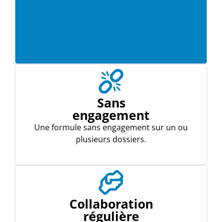
Sans
engagement
Une formule sans engagement sur un ou
plusieurs dossiers.
Collaboration
régulière