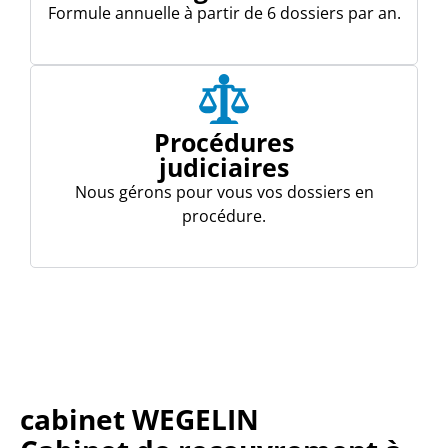
Formule annuelle à partir de 6 dossiers par an.
Procédures
judiciaires
Nous gérons pour vous vos dossiers en
procédure.
cabinet WEGELIN