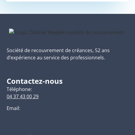
Société de recouvrement de créances, 52 ans
d’expérience au service des professionnels.
Contactez-nous
Téléphone:
04 37 43 00 29
Email: