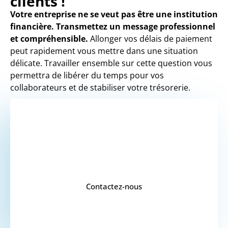
clients !
Votre entreprise ne se veut pas être une institution
financière. Transmettez un message professionnel
et compréhensible.
Allonger vos délais de paiement
peut rapidement vous mettre dans une situation
délicate. Travailler ensemble sur cette question vous
permettra de libérer du temps pour vos
collaborateurs et de stabiliser votre trésorerie.
VOUS SOUHAITEZ
UN DEVIS ?
Contactez-nous