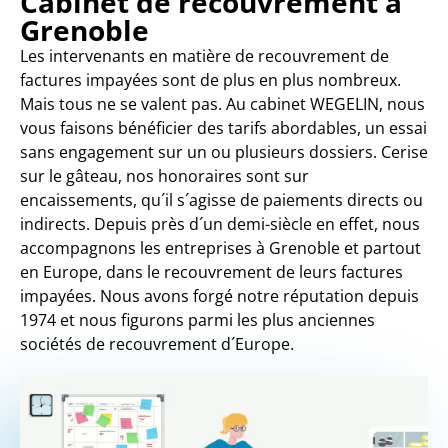
Cabinet de recouvrement à
Grenoble
Les intervenants en matière de recouvrement de
factures impayées sont de plus en plus nombreux.
Mais tous ne se valent pas. Au cabinet WEGELIN, nous
vous faisons bénéficier des tarifs abordables, un essai
sans engagement sur un ou plusieurs dossiers. Cerise
sur le gâteau, nos honoraires sont sur
encaissements, qu´il s´agisse de paiements directs ou
indirects. Depuis près d´un demi-siècle en effet, nous
accompagnons les entreprises à Grenoble et partout
en Europe, dans le recouvrement de leurs factures
impayées. Nous avons forgé notre réputation depuis
1974 et nous figurons parmi les plus anciennes
sociétés de recouvrement d´Europe.