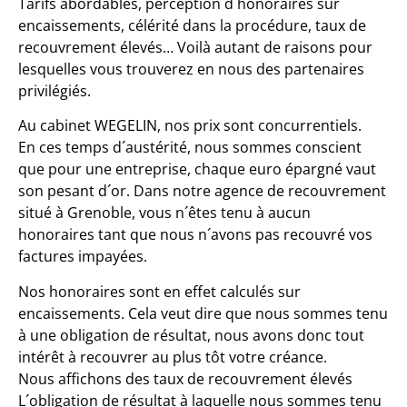
Tarifs abordables, perception d´honoraires sur
encaissements, célérité dans la procédure, taux de
recouvrement élevés… Voilà autant de raisons pour
lesquelles vous trouverez en nous des partenaires
privilégiés.
Au cabinet WEGELIN, nos prix sont concurrentiels.
En ces temps d´austérité, nous sommes conscient
que pour une entreprise, chaque euro épargné vaut
son pesant d´or. Dans notre agence de recouvrement
situé à Grenoble, vous n´êtes tenu à aucun
honoraires tant que nous n´avons pas recouvré vos
factures impayées.
Nos honoraires sont en effet calculés sur
encaissements. Cela veut dire que nous sommes tenu
à une obligation de résultat, nous avons donc tout
intérêt à recouvrer au plus tôt votre créance.
Nous affichons des taux de recouvrement élevés
L´obligation de résultat à laquelle nous sommes tenu