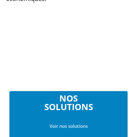
NOS
SOLUTIONS
Voir nos solutions