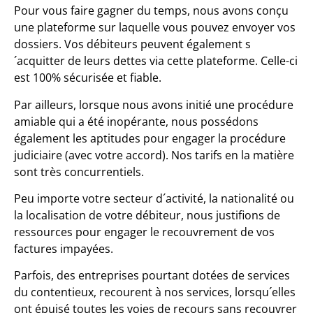
Pour vous faire gagner du temps, nous avons conçu
une plateforme sur laquelle vous pouvez envoyer vos
dossiers. Vos débiteurs peuvent également s
´acquitter de leurs dettes via cette plateforme. Celle-ci
est 100% sécurisée et fiable.
Par ailleurs, lorsque nous avons initié une procédure
amiable qui a été inopérante, nous possédons
également les aptitudes pour engager la procédure
judiciaire (avec votre accord). Nos tarifs en la matière
sont très concurrentiels.
Peu importe votre secteur d´activité, la nationalité ou
la localisation de votre débiteur, nous justifions de
ressources pour engager le recouvrement de vos
factures impayées.
Parfois, des entreprises pourtant dotées de services
du contentieux, recourent à nos services, lorsqu´elles
ont épuisé toutes les voies de recours sans recouvrer