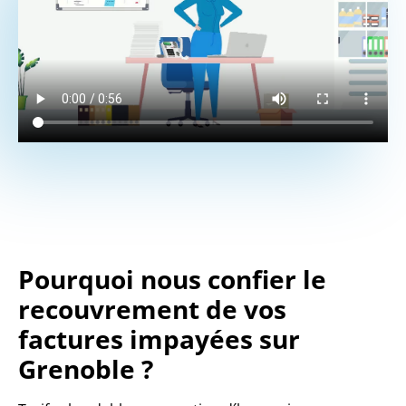
Pourquoi nous confier le
recouvrement de vos
factures impayées sur
Grenoble ?