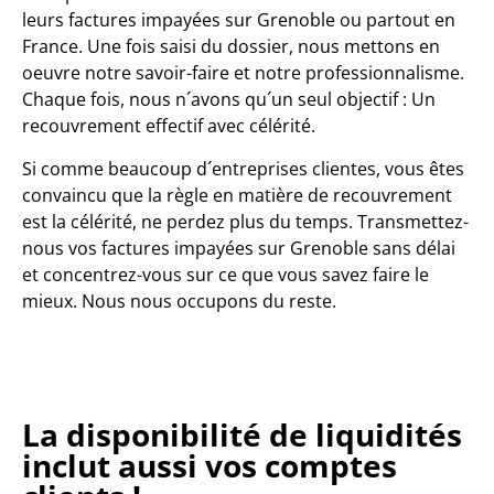
leurs factures impayées sur Grenoble ou partout en
France. Une fois saisi du dossier, nous mettons en
oeuvre notre savoir-faire et notre professionnalisme.
Chaque fois, nous n´avons qu´un seul objectif : Un
recouvrement effectif avec célérité.
Si comme beaucoup d´entreprises clientes, vous êtes
convaincu que la règle en matière de recouvrement
est la célérité, ne perdez plus du temps. Transmettez-
nous vos factures impayées sur Grenoble sans délai
et concentrez-vous sur ce que vous savez faire le
mieux. Nous nous occupons du reste.
La disponibilité de liquidités
inclut aussi vos comptes