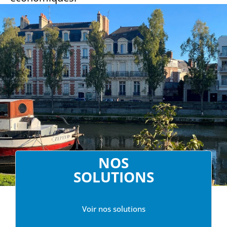
NOS
SOLUTIONS
Voir nos solutions