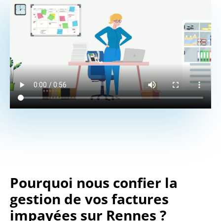
Pourquoi nous confier la
gestion de vos factures
impayées sur Rennes ?