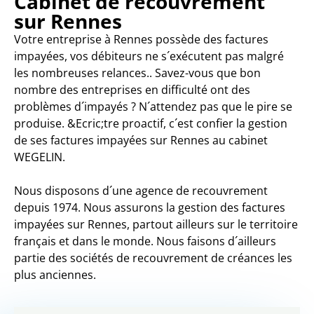
Cabinet de recouvrement
sur Rennes
Votre entreprise à Rennes possède des factures
impayées, vos débiteurs ne s´exécutent pas malgré
les nombreuses relances.. Savez-vous que bon
nombre des entreprises en difficulté ont des
problèmes d´impayés ? N´attendez pas que le pire se
produise. &Ecric;tre proactif, c´est confier la gestion
de ses factures impayées sur Rennes au cabinet
WEGELIN.
Nous disposons d´une agence de recouvrement
depuis 1974. Nous assurons la gestion des factures
impayées sur Rennes, partout ailleurs sur le territoire
français et dans le monde. Nous faisons d´ailleurs
partie des sociétés de recouvrement de créances les
plus anciennes.