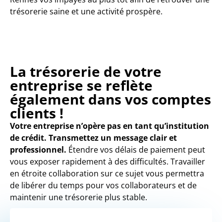
trésorerie saine et une activité prospère.
La trésorerie de votre
entreprise se reflète
également dans vos comptes
clients !
Votre entreprise n’opère pas en tant qu’institution
de crédit. Transmettez un message clair et
professionnel.
Étendre vos délais de paiement peut
vous exposer rapidement à des difficultés. Travailler
en étroite collaboration sur ce sujet vous permettra
de libérer du temps pour vos collaborateurs et de
maintenir une trésorerie plus stable.