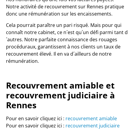
Notre activité de recouvrement sur Rennes pratique
donc une rémunération sur les encaissements.
Cela pourrait paraître un pari risqué. Mais pour qui
connaît notre cabinet, ce n´est qu´un défi parmi tant d
´autres. Notre parfaite connaissance des rouages
procéduraux, garantissent à nos clients un taux de
recouvrement élevé. Il en va d´ailleurs de notre
rémunération.
Recouvrement amiable et
recouvrement judiciaire à
Rennes
Pour en savoir cliquez ici :
recouvrement amiable
Pour en savoir cliquez ici :
recouvrement judiciaire