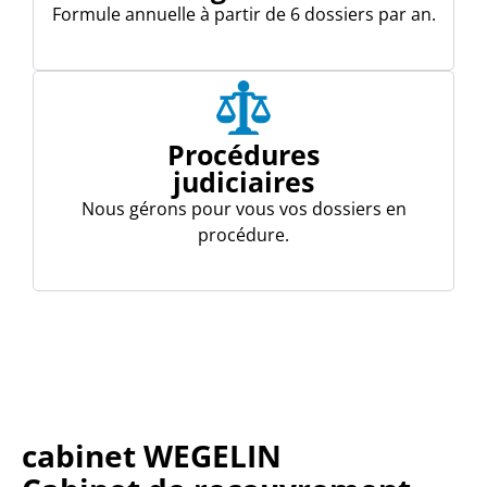
Formule annuelle à partir de 6 dossiers par an.
Procédures
judiciaires
Nous gérons pour vous vos dossiers en
procédure.
cabinet WEGELIN