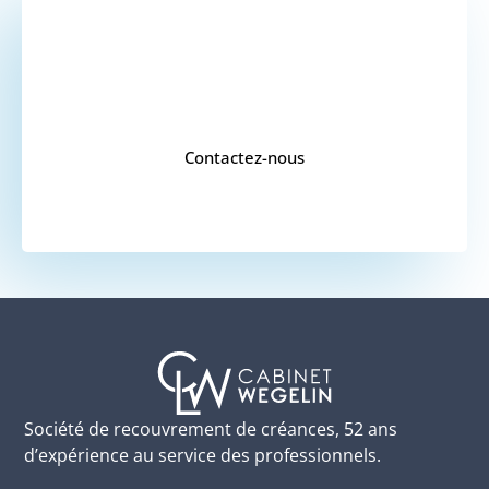
VOUS SOUHAITEZ
UN DEVIS ?
Contactez-nous
Société de recouvrement de créances, 52 ans
d’expérience au service des professionnels.