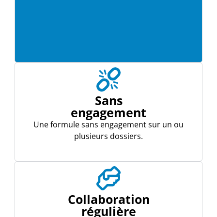
Sans
engagement
Une formule sans engagement sur un ou
plusieurs dossiers.
Collaboration
régulière