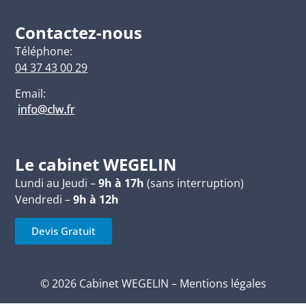
Contactez-nous
Téléphone:
04 37 43 00 29
Email:
Le cabinet WEGELIN
Lundi au Jeudi –
9h à 17h
(sans interruption)
Vendredi –
9h à 12h
Devis Gratuit
© 2026 Cabinet WEGELIN –
Mentions légales