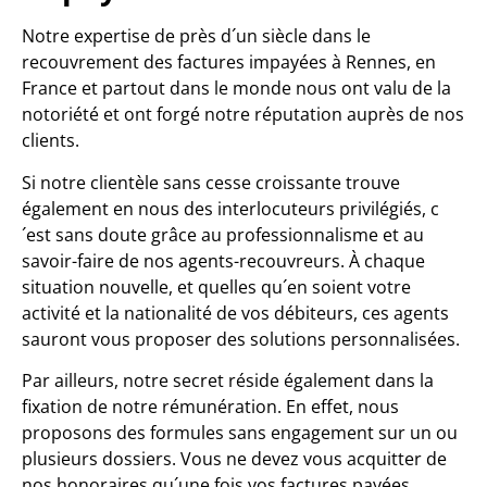
Notre expertise de près d´un siècle dans le
recouvrement des factures impayées à Rennes, en
France et partout dans le monde nous ont valu de la
notoriété et ont forgé notre réputation auprès de nos
clients.
Si notre clientèle sans cesse croissante trouve
également en nous des interlocuteurs privilégiés, c
´est sans doute grâce au professionnalisme et au
savoir-faire de nos agents-recouvreurs. À chaque
situation nouvelle, et quelles qu´en soient votre
activité et la nationalité de vos débiteurs, ces agents
sauront vous proposer des solutions personnalisées.
Par ailleurs, notre secret réside également dans la
fixation de notre rémunération. En effet, nous
proposons des formules sans engagement sur un ou
plusieurs dossiers. Vous ne devez vous acquitter de
nos honoraires qu´une fois vos factures payées.