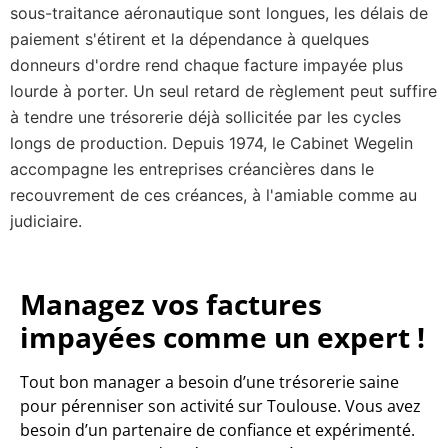
sous-traitance aéronautique sont longues, les délais de
paiement s'étirent et la dépendance à quelques
donneurs d'ordre rend chaque facture impayée plus
lourde à porter. Un seul retard de règlement peut suffire
à tendre une trésorerie déjà sollicitée par les cycles
longs de production. Depuis 1974, le Cabinet Wegelin
accompagne les entreprises créancières dans le
recouvrement de ces créances, à l'amiable comme au
judiciaire.
Managez vos factures
impayées comme un expert !
Tout bon manager a besoin d’une trésorerie saine
pour pérenniser son activité sur Toulouse. Vous avez
besoin d’un partenaire de confiance et expérimenté.