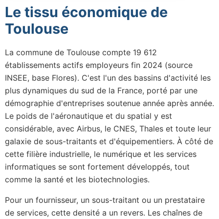
Le tissu économique de
Toulouse
La commune de Toulouse compte 19 612
établissements actifs employeurs fin 2024 (source
INSEE, base Flores). C'est l'un des bassins d'activité les
plus dynamiques du sud de la France, porté par une
démographie d'entreprises soutenue année après année.
Le poids de l'aéronautique et du spatial y est
considérable, avec Airbus, le CNES, Thales et toute leur
galaxie de sous-traitants et d'équipementiers. À côté de
cette filière industrielle, le numérique et les services
informatiques se sont fortement développés, tout
comme la santé et les biotechnologies.
Pour un fournisseur, un sous-traitant ou un prestataire
de services, cette densité a un revers. Les chaînes de