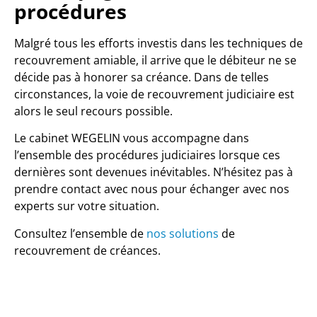
procédures
Malgré tous les efforts investis dans les techniques de
recouvrement amiable, il arrive que le débiteur ne se
décide pas à honorer sa créance. Dans de telles
circonstances, la voie de recouvrement judiciaire est
alors le seul recours possible.
Le cabinet WEGELIN vous accompagne dans
l’ensemble des procédures judiciaires lorsque ces
dernières sont devenues inévitables. N’hésitez pas à
prendre contact avec nous pour échanger avec nos
experts sur votre situation.
Consultez l’ensemble de
nos solutions
de
recouvrement de créances.