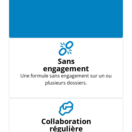
Sans
engagement
Une formule sans engagement sur un ou
plusieurs dossiers.
Collaboration
régulière