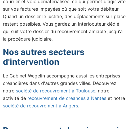
courrier et voie dématérialisée, ce qui permet d'agir vite
sur vos factures impayées où que soit votre débiteur.
Quand un dossier le justifie, des déplacements sur place
restent possibles. Vous gardez un interlocuteur dédié
qui suit votre dossier du recouvrement amiable jusqu'à
la procédure judiciaire.
Nos autres secteurs
d'intervention
Le Cabinet Wegelin accompagne aussi les entreprises
créancières dans d'autres grandes villes. Découvrez
notre
société de recouvrement à Toulouse
, notre
activité de
recouvrement de créances à Nantes
et notre
société de recouvrement à Angers
.