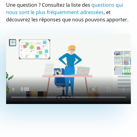
Une question ? Consultez la liste des
questions qui
nous sont le plus fréquemment adressées
, et
découvrez les réponses que nous pouvons apporter.