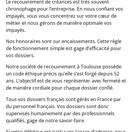
Le recouvrement de créances est très souvent
chronophage pour l’entreprise. En nous confiant vos
impayés, vous vous concentrez sur votre cœur de
métier et nous gérons de manière optimale vos
impayés.
Nos honoraires sont sur encaissements. Cette règle
de fonctionnement simple est gage d’efficacité pour
vos dossiers.
Notre société de recouvrement à Toulouse possède
un code éthique précis qu’elle s’est forgé depuis 52
ans. L’objectif est de vous représenter avec fermeté et
de manière cordiale pour chaque dossier confié.
Tous vos dossiers français sont gérés en France par
du personnel français. Vos dossiers sont donc
supervisés humainement par des professionnels
qualifiés, gage de notre savoir-faire.
Si votre débiteur est parti sans laisser d’adresse, nous