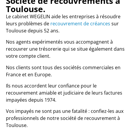
Société de recouvrements à
Toulouse.
Le cabinet WEGELIN aide les entreprises à résoudre
leurs problèmes de
recouvrement de créances
sur
Toulouse depuis 52 ans.
Nos agents expérimentés vous accompagnent à
recouvrer une trésorerie qui se situe également dans
votre compte client.
Nos clients sont tous des sociétés commerciales en
France et en Europe.
Ils nous accordent leur confiance pour le
recouvrement amiable et judiciaire de leurs factures
impayées depuis 1974.
Vos impayés ne sont pas une fatalité : confiez-les aux
professionnels de notre société de recouvrement à
Toulouse.