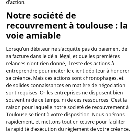
d’action.
Notre société de
recouvrement à toulouse : la
voie amiable
Lorsqu’un débiteur ne s’acquitte pas du paiement de
sa facture dans le délai légal, et que les premières
relances n’ont rien donné, il reste des actions à
entreprendre pour inciter le client débiteur à honorer
sa créance. Mais ces actions sont chronophages, et
de solides connaissances en matière de négociation
sont requises. Or les entreprises ne disposent bien
souvent ni de ce temps, ni de ces ressources. C’est la
raison pour laquelle notre société de recouvrement à
Toulouse se tient à votre disposition. Nous opérons
rapidement, et mettons tout en œuvre pour faciliter
la rapidité d’exécution du règlement de votre créance.