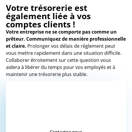
Votre trésorerie est
également liée à vos
comptes clients !
Votre entreprise ne se comporte pas comme un
prêteur. Communiquez de manière professionnelle
et claire.
Prolonger vos délais de règlement peut
vous mettre rapidement dans une situation difficile.
Collaborer étroitement sur cette question vous
aidera à libérer du temps pour vos employés et à
maintenir une trésorerie plus stable.
VOUS SOUHAITEZ
UN DEVIS ?
Contactez-nous