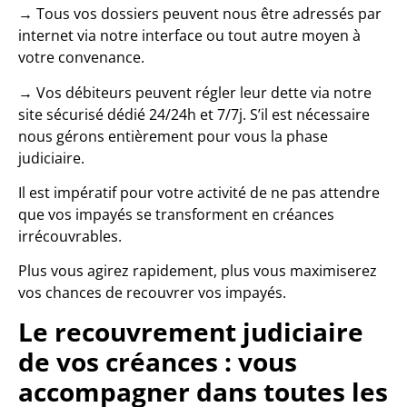
→ Tous vos dossiers peuvent nous être adressés par
internet via notre interface ou tout autre moyen à
votre convenance.
→ Vos débiteurs peuvent régler leur dette via notre
site sécurisé dédié 24/24h et 7/7j. S’il est nécessaire
nous gérons entièrement pour vous la phase
judiciaire.
Il est impératif pour votre activité de ne pas attendre
que vos impayés se transforment en créances
irrécouvrables.
Plus vous agirez rapidement, plus vous maximiserez
vos chances de recouvrer vos impayés.
Le recouvrement judiciaire
de vos créances : vous
accompagner dans toutes les