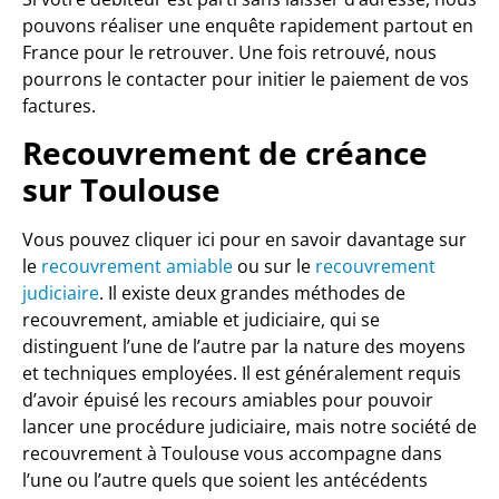
pouvons réaliser une enquête rapidement partout en
France pour le retrouver. Une fois retrouvé, nous
pourrons le contacter pour initier le paiement de vos
factures.
Recouvrement de créance
sur Toulouse
Vous pouvez cliquer ici pour en savoir davantage sur
le
recouvrement amiable
ou sur le
recouvrement
judiciaire
. Il existe deux grandes méthodes de
recouvrement, amiable et judiciaire, qui se
distinguent l’une de l’autre par la nature des moyens
et techniques employées. Il est généralement requis
d’avoir épuisé les recours amiables pour pouvoir
lancer une procédure judiciaire, mais notre société de
recouvrement à Toulouse vous accompagne dans
l’une ou l’autre quels que soient les antécédents