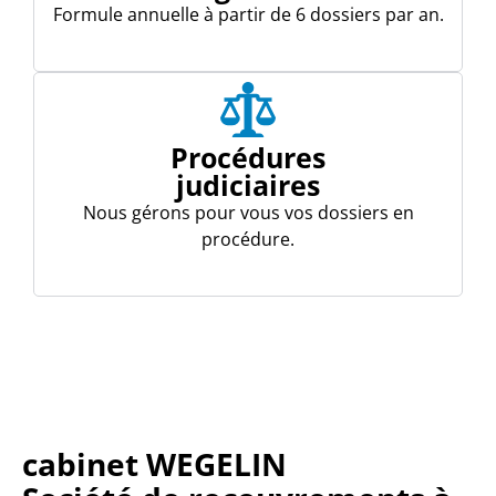
Formule annuelle à partir de 6 dossiers par an.
Procédures
judiciaires
Nous gérons pour vous vos dossiers en
procédure.
cabinet WEGELIN