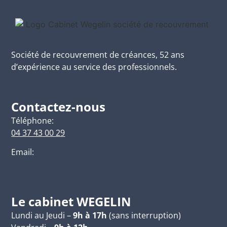
Société de recouvrement de créances, 52 ans
d’expérience au service des professionnels.
Contactez-nous
Téléphone:
04 37 43 00 29
Email:
Le cabinet WEGELIN
Lundi au Jeudi –
9h à 17h
(sans interruption)