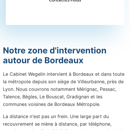
Notre zone d'intervention
autour de Bordeaux
Le Cabinet Wegelin intervient à Bordeaux et dans toute
la métropole depuis son siège de Villeurbanne, près de
Lyon. Nous couvrons notamment Mérignac, Pessac,
Talence, Bègles, Le Bouscat, Gradignan et les
communes voisines de Bordeaux Métropole.
La distance n'est pas un frein. Une large part du
recouvrement se mène à distance, par téléphone,