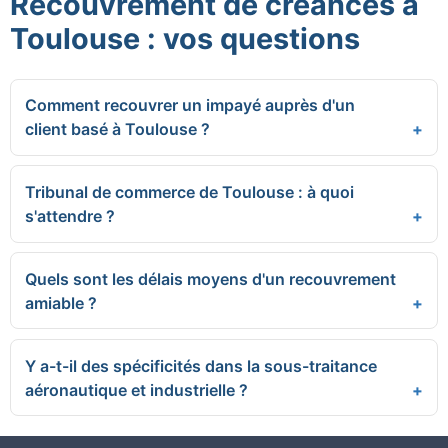
Recouvrement de créances à
Toulouse : vos questions
Comment recouvrer un impayé auprès d'un
client basé à Toulouse ?
Tribunal de commerce de Toulouse : à quoi
s'attendre ?
Quels sont les délais moyens d'un recouvrement
amiable ?
Y a-t-il des spécificités dans la sous-traitance
aéronautique et industrielle ?