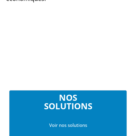
NOS
SOLUTIONS
Voir nos solutions