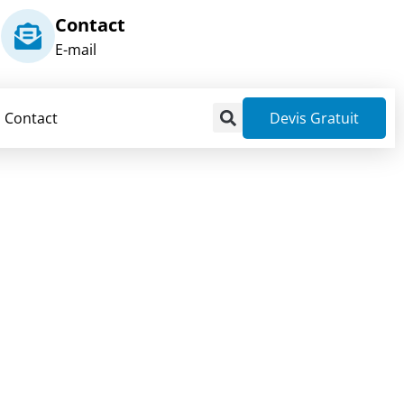
Contact
E-mail
Contact
Devis Gratuit