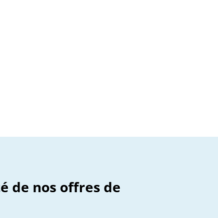
té de nos offres de