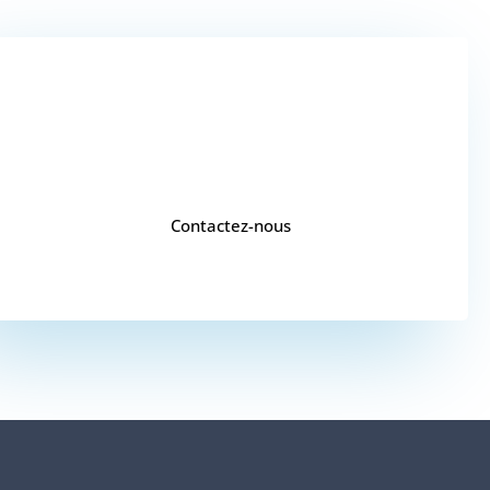
VOUS SOUHAITEZ
UN DEVIS ?
Contactez-nous