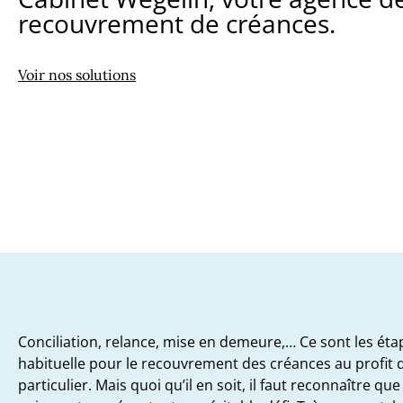
recouvrement de créances.
Voir nos solutions
Conciliation, relance, mise en demeure,… Ce sont les ét
habituelle pour le recouvrement des créances au profit 
particulier. Mais quoi qu’il en soit, il faut reconnaître qu