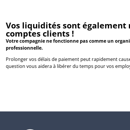
Vos liquidités sont également
comptes clients !
Votre compagnie ne fonctionne pas comme un organis
professionnelle.
Prolonger vos délais de paiement peut rapidement cause
question vous aidera à libérer du temps pour vos employé