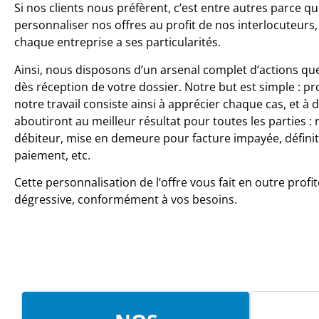
Si nos clients nous préfèrent, c’est entre autres parce 
personnaliser nos offres au profit de nos interlocuteurs,
chaque entreprise a ses particularités.
Ainsi, nous disposons d’un arsenal complet d’actions q
dès réception de votre dossier. Notre but est simple : pr
notre travail consiste ainsi à apprécier chaque cas, et à 
aboutiront au meilleur résultat pour toutes les parties : 
débiteur, mise en demeure pour facture impayée, définit
paiement, etc.
Cette personnalisation de l’offre vous fait en outre profit
dégressive, conformément à vos besoins.