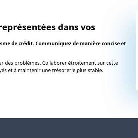
 représentées dans vos
me de crédit.
Communiquez de manière concise et
r des problèmes. Collaborer étroitement sur cette
s et à maintenir une trésorerie plus stable.