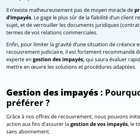
Il n’existe malheureusement pas de moyen miracle de
pr
d’impayés
. Le gage le plus sûr de la fiabilité d’un client
sujet, et de verrouiller les documents juridiques (contrats
termes de vos relations commerciales.
Enfin, pour limiter la gravité d’une situation de créance 
recouvrement judiciaire, il est fortement recommandé de
experte en
gestion des impayés,
qui saura évaluer rapi
mettre en œuvre les solutions et procédures adaptées.
Gestion des impayés
: Pourqu
préférer ?
Grâce à nos offres de recouvrement, nous pouvons init
action aux fins d’assurer la
gestion
de vos impayés
, le 
sans abonnement.