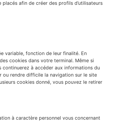
lacés afin de créer des profils d’utilisateurs
 variable, fonction de leur finalité. En
 des cookies dans votre terminal. Même si
s continuerez à accéder aux informations du
u rendre difficile la navigation sur le site
lusieurs cookies donné, vous pouvez le retirer
mation à caractère personnel vous concernant