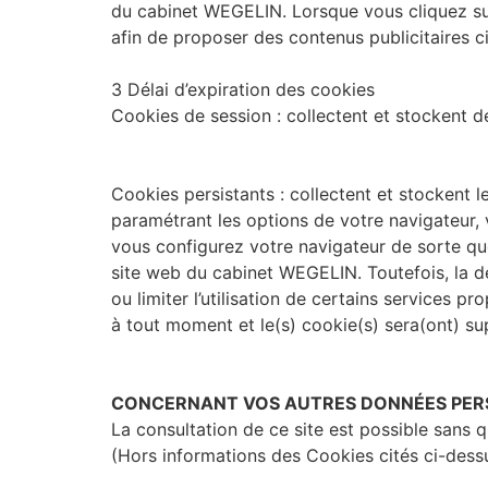
du cabinet WEGELIN. Lorsque vous cliquez sur 
afin de proposer des contenus publicitaires 
3 Délai d’expiration des cookies
Cookies de session : collectent et stockent de
Cookies persistants : collectent et stockent le
paramétrant les options de votre navigateur,
vous configurez votre navigateur de sorte qu
site web du cabinet WEGELIN. Toutefois, la dés
ou limiter l’utilisation de certains services
à tout moment et le(s) cookie(s) sera(ont) su
CONCERNANT VOS AUTRES DONNÉES PERS
La consultation de ce site est possible sans 
(Hors informations des Cookies cités ci-dessu