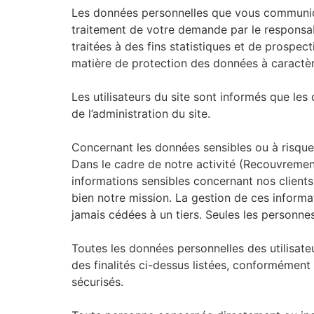
Les données personnelles que vous communique
traitement de votre demande par le responsab
traitées à des fins statistiques et de prosp
matière de protection des données à caractè
Les utilisateurs du site sont informés que l
de l’administration du site.
Concernant les données sensibles ou à risque
Dans le cadre de notre activité (Recouvreme
informations sensibles concernant nos clients
bien notre mission. La gestion de ces informa
jamais cédées à un tiers. Seules les personne
Toutes les données personnelles des utilisate
des finalités ci-dessus listées, conformément 
sécurisés.