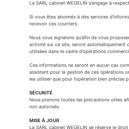
La SARL cabinet WEGELIN s’engage à respecte
Si vous êtes abonnés à des services d’informa
recevoir ces courriers.
Nous vous signalons qu’afin de vous proposer 
activité sur ce site, seront automatiquement
utilisées dans le cadre d’opérations commerci
Ces informations ne seront en aucun cas com
assistent pour la gestion de ces opérations o
les utiliser que pour l’opération bien précise p
SÉCURITÉ
Nous prenons toutes les précautions utiles af
non autorisés.
MISE À JOUR
La SARL cabinet WEGELIN se réserve le droit d