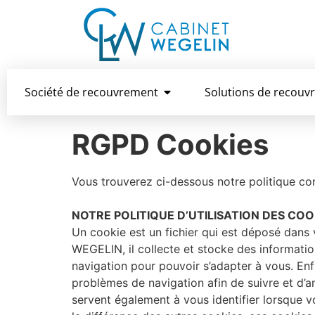
Société de recouvrement
Solutions de recouv
RGPD Cookies
Vous trouverez ci-dessous notre politique c
NOTRE POLITIQUE D’UTILISATION DES COO
Un cookie est un fichier qui est déposé dans v
WEGELIN, il collecte et stocke des informatio
navigation pour pouvoir s’adapter à vous. Enfi
problèmes de navigation afin de suivre et d’am
servent également à vous identifier lorsque vo