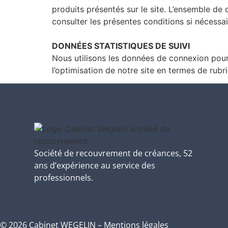
produits présentés sur le site. L’ensemble de
consulter les présentes conditions si nécessa
DONNÉES STATISTIQUES DE SUIVI
Nous utilisons les données de connexion pour 
l’optimisation de notre site en termes de rubr
Société de recouvrement de créances, 52
ans d’expérience au service des
professionnels.
© 2026 Cabinet WEGELIN –
Mentions légales